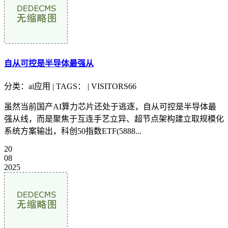
自从可控是半导体最强从
分类：ai应用 | TAGS： | VISITORS66
虽然当前国产AI算力芯片还处于逃逐，自从可控是半导体最
强从线，而是聚焦于互连手艺立异、超节点架构建立取规模化
系统方案输出，科创50指数ETF(5888...
20
08
2025