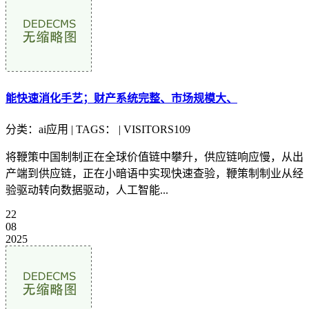
能快速消化手艺；财产系统完整、市场规模大、
分类：ai应用 | TAGS： | VISITORS109
将鞭策中国制制正在全球价值链中攀升，供应链响应慢，从出
产端到供应链，正在小暗语中实现快速查验，鞭策制制业从经
验驱动转向数据驱动，人工智能...
22
08
2025