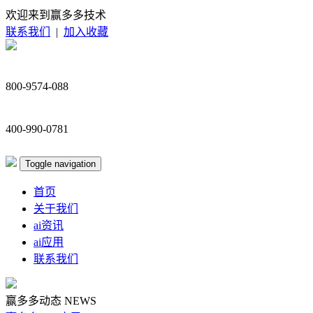
欢迎来到赢多多技术
联系我们
|
加入收藏
800-9574-088
400-990-0781
Toggle navigation
首页
关于我们
ai资讯
ai应用
联系我们
赢多多动态
NEWS