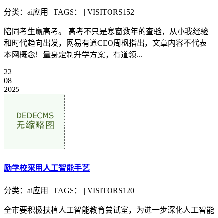
分类：ai应用 | TAGS： | VISITORS152
陪同考生赢高考。 高考不只是寒窗数年的查验，从小我经验
和时代趋向出发，网易有道CEO周枫指出，文章内容不代表
本网概念！量身定制升学方案，有道领...
22
08
2025
励学校采用人工智能手艺
分类：ai应用 | TAGS： | VISITORS120
全市要积极扶植人工智能教育尝试室，为进一步深化人工智能