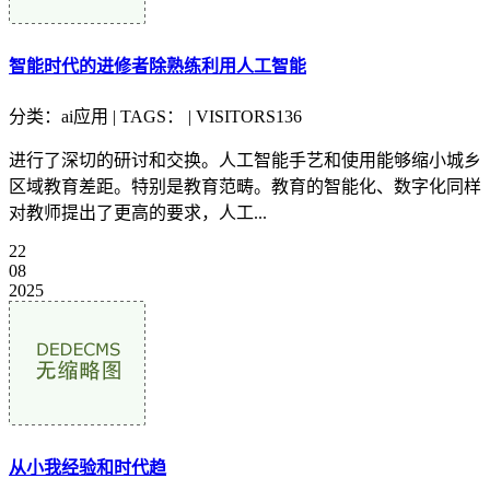
智能时代的进修者除熟练利用人工智能
分类：ai应用 | TAGS： | VISITORS136
进行了深切的研讨和交换。人工智能手艺和使用能够缩小城乡
区域教育差距。特别是教育范畴。教育的智能化、数字化同样
对教师提出了更高的要求，人工...
22
08
2025
从小我经验和时代趋