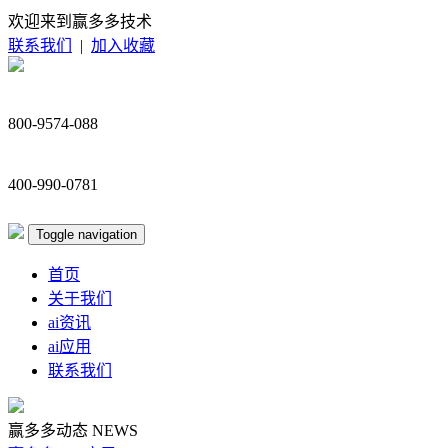
欢迎来到赢多多技术
联系我们
|
加入收藏
800-9574-088
400-990-0781
Toggle navigation
首页
关于我们
ai资讯
ai应用
联系我们
赢多多动态
NEWS