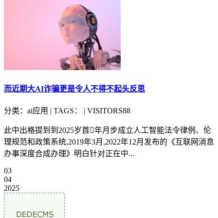
而近期大AI诈骗更是令人不得不起头反思
分类：ai应用 | TAGS： | VISITORS88
此中出格提到到2025岁首年月步成立人工智能法令律例、伦
理规范和政策系统,2019年3月,2022年12月发布的《互联网消息
办事深度合成办理》明白针对正在中...
03
04
2025