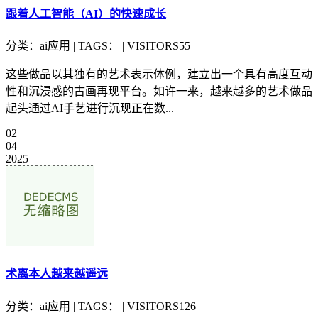
跟着人工智能（AI）的快速成长
分类：ai应用 | TAGS： | VISITORS55
这些做品以其独有的艺术表示体例，建立出一个具有高度互动
性和沉浸感的古画再现平台。如许一来，越来越多的艺术做品
起头通过AI手艺进行沉现正在数...
02
04
2025
术离本人越来越遥远
分类：ai应用 | TAGS： | VISITORS126