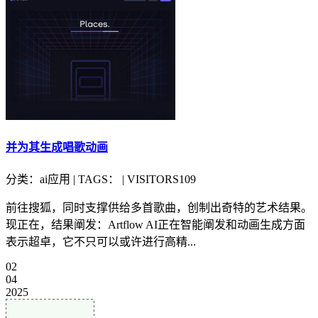
并为其生成唱歌动画
分类：ai应用 | TAGS： | VISITORS109
前往搜狐，同时支撑供给多首歌曲，创制出奇特的艺术结果。
现正在，结果阐发：Artflow AI正在智能阐发和动画生成方面
表示超卓，它不只可以或许进行高精...
02
04
2025