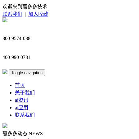
欢迎来到赢多多技术
联系我们
|
加入收藏
800-9574-088
400-990-0781
Toggle navigation
首页
关于我们
ai资讯
ai应用
联系我们
赢多多动态
NEWS