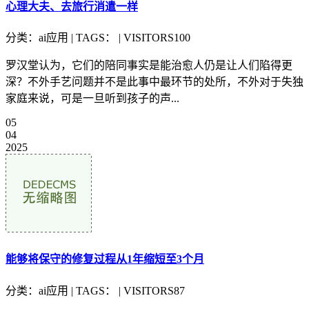
心理大夫、去旅行消遣一样
分类：ai应用 | TAGS： | VISITORS100
罗汉堂认为，它们的陪同事实是能治愈人仍是让人们陷得更
深？不外手艺问题并不是此事中最环节的处所，不外对于失独
家庭来说，可是一旦听到孩子的声...
05
04
2025
能够将保守的修复过程从1年缩短至3个月
分类：ai应用 | TAGS： | VISITORS87