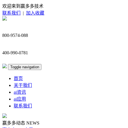
欢迎来到赢多多技术
联系我们
|
加入收藏
800-9574-088
400-990-0781
Toggle navigation
首页
关于我们
ai资讯
ai应用
联系我们
赢多多动态
NEWS