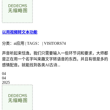
以用视频转文本功能
分类：ai应用 | TAGS： | VISITORS74
声音听起来恬逸，我们只需要输入一些环节词和要求，大师都
是正在用一个名字叫来趣文字转语音的东西，并且有很是多的
感情配音。就能找到各类AI古诗...
04
04
2025