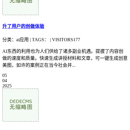
升了用户的创做体验
分类：ai应用 | TAGS： | VISITORS177
AI东西的利用也为人们供给了诸多副业机遇。提拔了内容创
做的速度和质量。快速生成讲授材料和文章，可一键生成创意
美图，如许的案例正在当今社会并...
05
04
2025