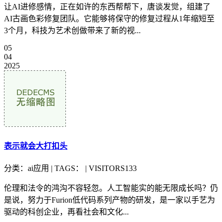
让AI进修感情，正在如许的东西帮帮下，唐谈发觉，组建了
AI古画色彩修复团队。它能够将保守的修复过程从1年缩短至
3个月，科技为艺术创做带来了新的视...
05
04
2025
表示就会大打扣头
分类：ai应用 | TAGS： | VISITORS133
伦理和法令的鸿沟不容轻忽。人工智能实的能无限成长吗？仍
是说，努力于Furion低代码系列产物的研发，是一家以手艺为
驱动的科创企业，再看社会和文化...