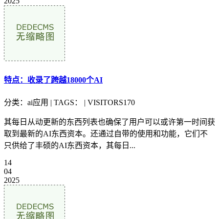
2025
特点：收录了跨越18000个AI
分类：ai应用 | TAGS： | VISITORS170
其每日从动更新的东西列表也确保了用户可以或许第一时间获
取到最新的AI东西资本。还通过自带的使用和功能，它们不
只供给了丰硕的AI东西资本，其每日...
14
04
2025