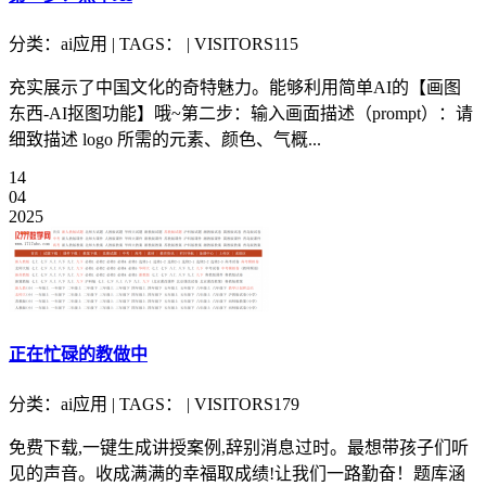
分类：ai应用 | TAGS： | VISITORS115
充实展示了中国文化的奇特魅力。能够利用简单AI的【画图
东西-AI抠图功能】哦~第二步：输入画面描述（prompt）：请
细致描述 logo 所需的元素、颜色、气概...
14
04
2025
正在忙碌的教做中
分类：ai应用 | TAGS： | VISITORS179
免费下载,一键生成讲授案例,辞别消息过时。最想带孩子们听
见的声音。收成满满的幸福取成绩!让我们一路勤奋！题库涵