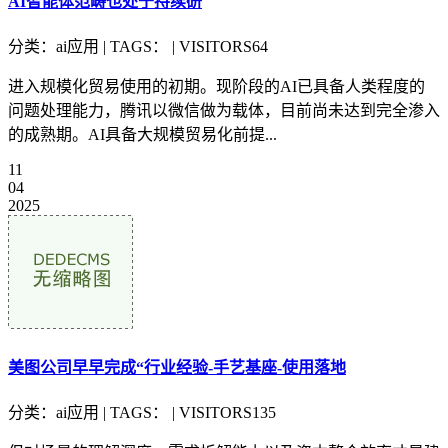
AI智能体范畴也处于持续研
分类：ai应用 | TAGS： | VISITORS64
进入规模化贸易使用的初期。现阶段的AI已具备人类程度的
问题处理能力，腾讯以微信做为载体，目前尚未达到完全渗入
的成熟期。AI具备大规模贸易化前提...
11
04
2025
美图公司早早完成“行业经验-手艺基座-使用落地
分类：ai应用 | TAGS： | VISITORS135