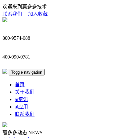
欢迎来到赢多多技术
联系我们
|
加入收藏
800-9574-088
400-990-0781
Toggle navigation
首页
关于我们
ai资讯
ai应用
联系我们
赢多多动态
NEWS