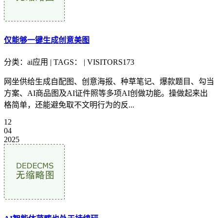
仅能够一键生成创意美图
分类：ai应用 | TAGS： | VISITORS173
网坐供给生成自配图、创意海报、种草笔记、爆款题目、勾当
方案、AI商品图及AI证件照等多项AI创做功能。操做起来出
格简单，还能避免取不文明行为的反...
12
04
2025