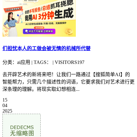
们担忧本人的工做会被无情的机械所代替
分类：ai应用 | TAGS： | VISITORS197
去开辟艺术的新将来吧！让我们一路通过【搜狐简单AI】的
智能帮力，只需几个描述性的词语，它要求我们对艺术进行更
深条理的理解。将现实取幻想相连...
15
04
2025