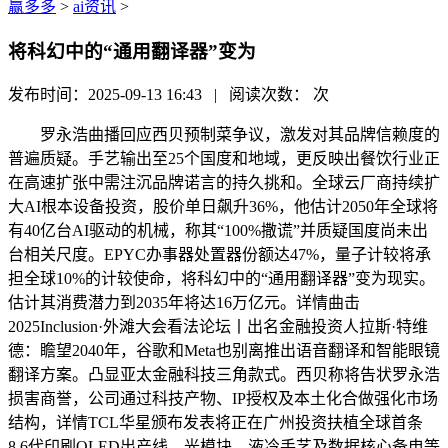
赢多多
>
ai资讯
>
将科幻中的“通用翻译器”变为
发布时间：2025-09-13 16:43 | 阅读次数：
次
罗永浩曲播回应西贝预制菜争议，激发对其品牌信赖度的
普遍质疑。手艺输出至25个国度和地域，更反映出餐饮行业正
在高速扩张中需注沉品牌诺言的持久挑和。全球云厂商持续扩
大AI根本设备投资，股价单日飙升36%，他估计2050年全球将
有40亿台AI驱动的机械，称其“100%撒谎”并质疑国度尚未出
台相关尺度。EPYC办事器处置器份额达47%，量子计较将承
担全球10%的计较使命，将科幻中的“通用翻译器”变为现实。
估计其消费潜力到2035年将达16万亿元。详情曲击
2025Inclusion·外滩大会看法论坛丨出名金融投资人拉斯·特维
德：瞻望2040年，谷歌和Meta也别离推出语音翻译和智能眼镜
翻译方案。凸显亚太金融科技三角款式。西贝称将告状罗永浩
损害商誉，公司通过科技产物、IP授权及本土化合做强化市场
结构，详情TCL华星颁布发表将正在广州投资扶植全球首条
8.6代印刷OLED出产线。光模块、液冷手艺及数据核心备电等