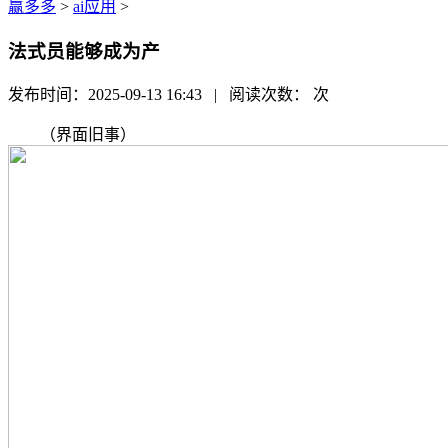
赢多多
>
ai应用
>
法式员能够成为产
发布时间：2025-09-13 16:43 | 阅读次数：
次
（界面旧事）