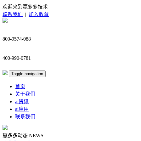
欢迎来到赢多多技术
联系我们
|
加入收藏
800-9574-088
400-990-0781
Toggle navigation
首页
关于我们
ai资讯
ai应用
联系我们
赢多多动态
NEWS