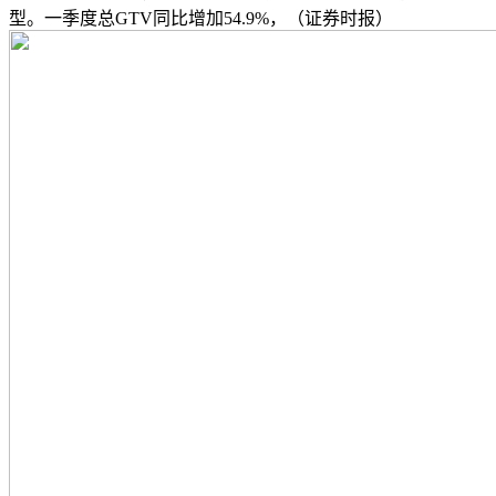
型。一季度总GTV同比增加54.9%，（证券时报）