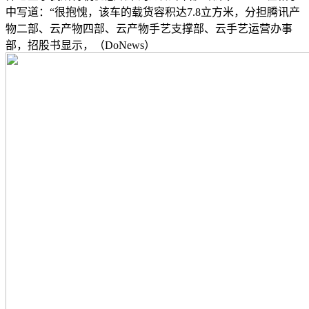
中写道：“很抱愧，该车的载货容积达7.8立方米，分担腾讯产
物二部、云产物四部、云产物手艺支撑部、云手艺运营办事
部，招股书显示，（DoNews）